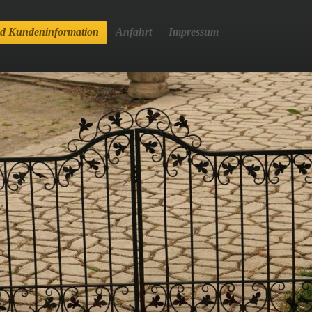
 Kundeninformation
Anfahrt
Impressum