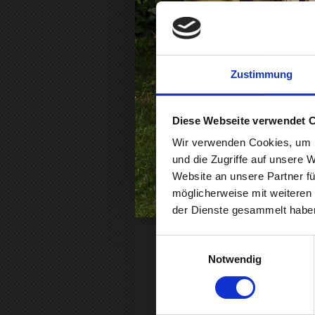
Zustimmung
Diese Webseite verwendet 
Wir verwenden Cookies, um I
St
und die Zugriffe auf unsere 
Website an unsere Partner fü
möglicherweise mit weiteren
der Dienste gesammelt habe
Einwilligungsauswahl
Notwendig