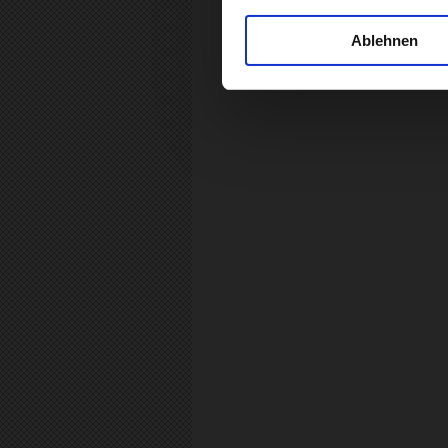
Ablehnen