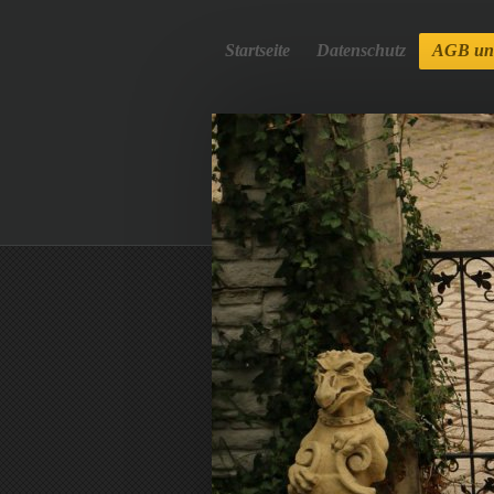
Startseite
Datenschutz
AGB und