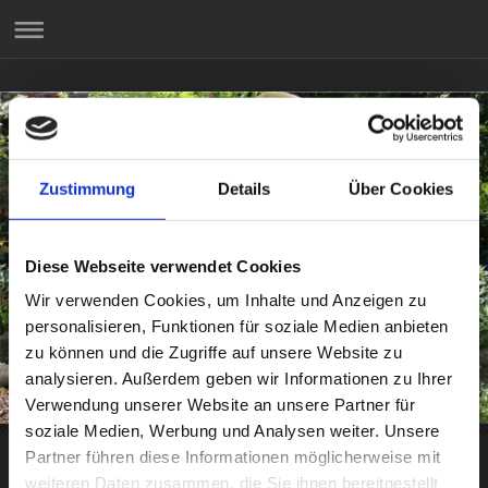
Zustimmung
Details
Über Cookies
Diese Webseite verwendet Cookies
Wir verwenden Cookies, um Inhalte und Anzeigen zu
personalisieren, Funktionen für soziale Medien anbieten
zu können und die Zugriffe auf unsere Website zu
analysieren. Außerdem geben wir Informationen zu Ihrer
Steingalerie Gerdau
Verwendung unserer Website an unsere Partner für
soziale Medien, Werbung und Analysen weiter. Unsere
Partner führen diese Informationen möglicherweise mit
weiteren Daten zusammen, die Sie ihnen bereitgestellt