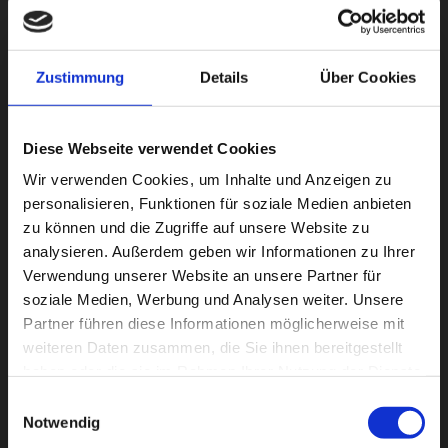
Zustimmung
Details
Über Cookies
Diese Webseite verwendet Cookies
Wir verwenden Cookies, um Inhalte und Anzeigen zu
personalisieren, Funktionen für soziale Medien anbieten
zu können und die Zugriffe auf unsere Website zu
analysieren. Außerdem geben wir Informationen zu Ihrer
Verwendung unserer Website an unsere Partner für
soziale Medien, Werbung und Analysen weiter. Unsere
Partner führen diese Informationen möglicherweise mit
weiteren Daten zusammen, die Sie ihnen bereitgestellt
haben oder die sie im Rahmen Ihrer Nutzung der Dienste
gesammelt haben.
Einwilligungsauswahl
Notwendig