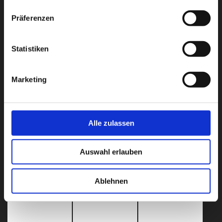
Präferenzen
Statistiken
Marketing
Alle zulassen
Auswahl erlauben
Ablehnen