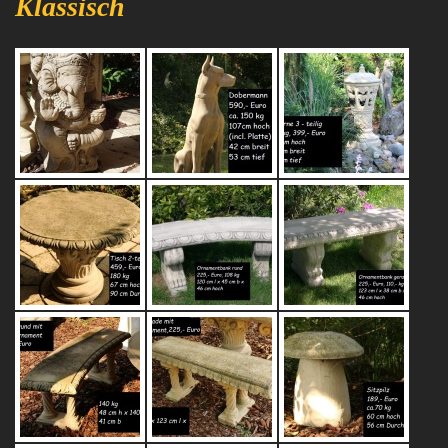
Klassisch