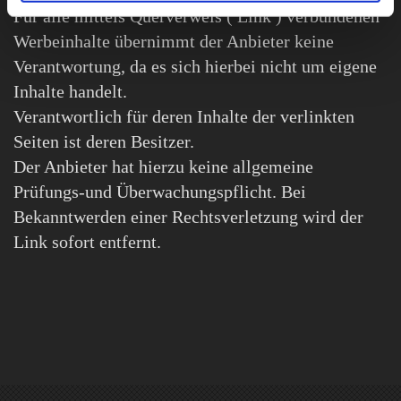
Für alle mittels Querverweis ( Link ) verbundenen
Werbeinhalte übernimmt der Anbieter keine
Verantwortung, da es sich hierbei nicht um eigene
Inhalte handelt.
Verantwortlich für deren Inhalte der verlinkten
Seiten ist deren Besitzer.
Der Anbieter hat hierzu keine allgemeine
Prüfungs-und Überwachungspflicht. Bei
Bekanntwerden einer Rechtsverletzung wird der
Link sofort entfernt.