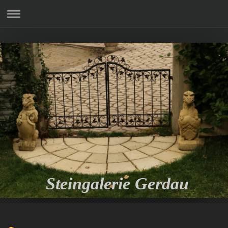
Steingalerie Gerdau